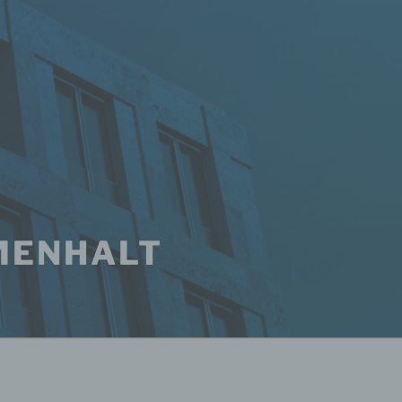
MENHALT