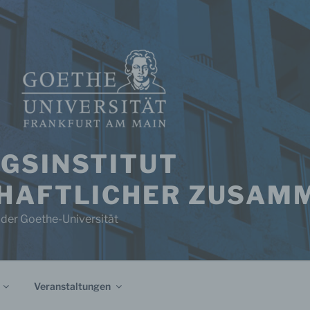
GSINSTITUT
HAFTLICHER ZUSAM
 der Goethe-Universität
Veranstaltungen