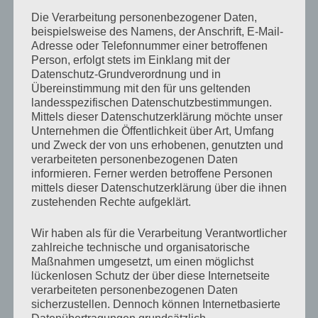
Die Verarbeitung personenbezogener Daten,
beispielsweise des Namens, der Anschrift, E-Mail-
Adresse oder Telefonnummer einer betroffenen
Person, erfolgt stets im Einklang mit der
Datenschutz-Grundverordnung und in
Übereinstimmung mit den für uns geltenden
landesspezifischen Datenschutzbestimmungen.
Mittels dieser Datenschutzerklärung möchte unser
Unternehmen die Öffentlichkeit über Art, Umfang
und Zweck der von uns erhobenen, genutzten und
verarbeiteten personenbezogenen Daten
informieren. Ferner werden betroffene Personen
mittels dieser Datenschutzerklärung über die ihnen
zustehenden Rechte aufgeklärt.
Wir haben als für die Verarbeitung Verantwortlicher
zahlreiche technische und organisatorische
Maßnahmen umgesetzt, um einen möglichst
lückenlosen Schutz der über diese Internetseite
verarbeiteten personenbezogenen Daten
sicherzustellen. Dennoch können Internetbasierte