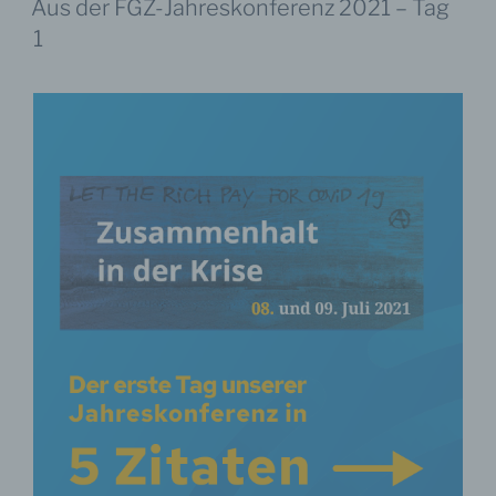
Aus der FGZ-Jahreskonferenz 2021 – Tag
1