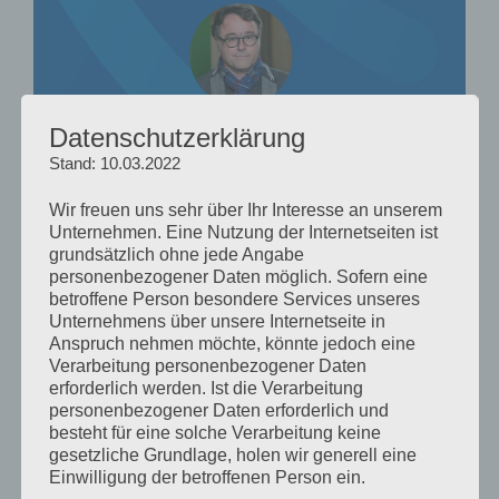
Datenschutzerklärung
Stand: 10.03.2022
Wir freuen uns sehr über Ihr Interesse an unserem
Unternehmen. Eine Nutzung der Internetseiten ist
grundsätzlich ohne jede Angabe
personenbezogener Daten möglich. Sofern eine
betroffene Person besondere Services unseres
Unternehmens über unsere Internetseite in
Anspruch nehmen möchte, könnte jedoch eine
Verarbeitung personenbezogener Daten
erforderlich werden. Ist die Verarbeitung
personenbezogener Daten erforderlich und
besteht für eine solche Verarbeitung keine
gesetzliche Grundlage, holen wir generell eine
Einwilligung der betroffenen Person ein.