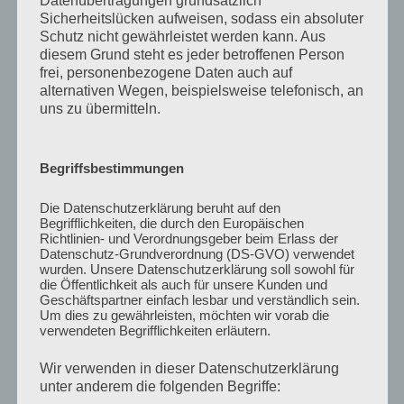
Datenübertragungen grundsätzlich
Sicherheitslücken aufweisen, sodass ein absoluter
Schutz nicht gewährleistet werden kann. Aus
diesem Grund steht es jeder betroffenen Person
frei, personenbezogene Daten auch auf
alternativen Wegen, beispielsweise telefonisch, an
uns zu übermitteln.
Begriffsbestimmungen
Die Datenschutzerklärung beruht auf den
Begrifflichkeiten, die durch den Europäischen
Richtlinien- und Verordnungsgeber beim Erlass der
Datenschutz-Grundverordnung (DS-GVO) verwendet
wurden. Unsere Datenschutzerklärung soll sowohl für
die Öffentlichkeit als auch für unsere Kunden und
Geschäftspartner einfach lesbar und verständlich sein.
Um dies zu gewährleisten, möchten wir vorab die
AKTUELLES VIDEO
verwendeten Begrifflichkeiten erläutern.
Wir verwenden in dieser Datenschutzerklärung
unter anderem die folgenden Begriffe: