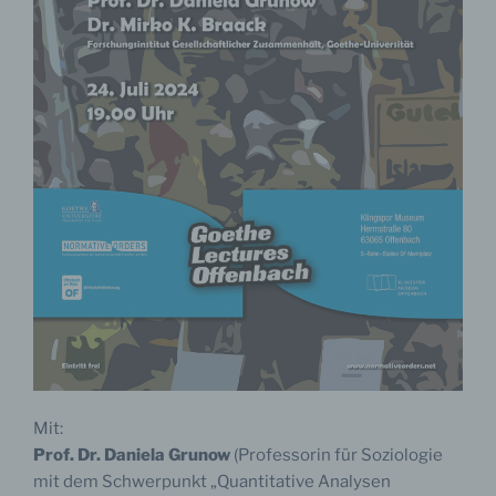
Mit:
Prof. Dr. Daniela Grunow
(Professorin für Soziologie
mit dem Schwerpunkt „Quantitative Analysen