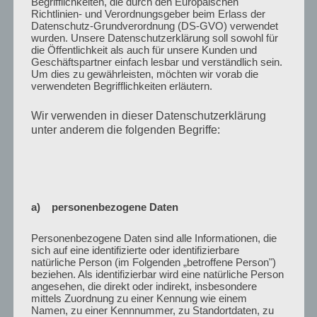
Begrifflichkeiten, die durch den Europäischen
Richtlinien- und Verordnungsgeber beim Erlass der
Datenschutz-Grundverordnung (DS-GVO) verwendet
wurden. Unsere Datenschutzerklärung soll sowohl für
die Öffentlichkeit als auch für unsere Kunden und
Geschäftspartner einfach lesbar und verständlich sein.
Um dies zu gewährleisten, möchten wir vorab die
verwendeten Begrifflichkeiten erläutern.
Wir verwenden in dieser Datenschutzerklärung
unter anderem die folgenden Begriffe:
a) personenbezogene Daten
Personenbezogene Daten sind alle Informationen, die
sich auf eine identifizierte oder identifizierbare
natürliche Person (im Folgenden „betroffene Person")
beziehen. Als identifizierbar wird eine natürliche Person
angesehen, die direkt oder indirekt, insbesondere
mittels Zuordnung zu einer Kennung wie einem
Namen, zu einer Kennnummer, zu Standortdaten, zu