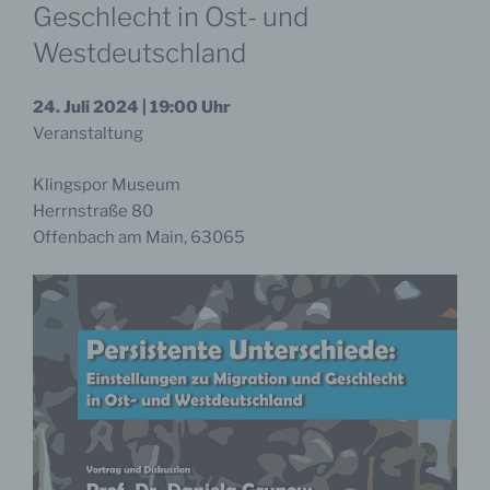
Geschlecht in Ost- und
Westdeutschland
24. Juli 2024 | 19:00 Uhr
Veranstaltung
Klingspor Museum
Herrnstraße 80
Offenbach am Main, 63065