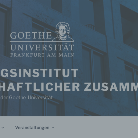
GSINSTITUT
HAFTLICHER ZUSAM
 der Goethe-Universität
Veranstaltungen