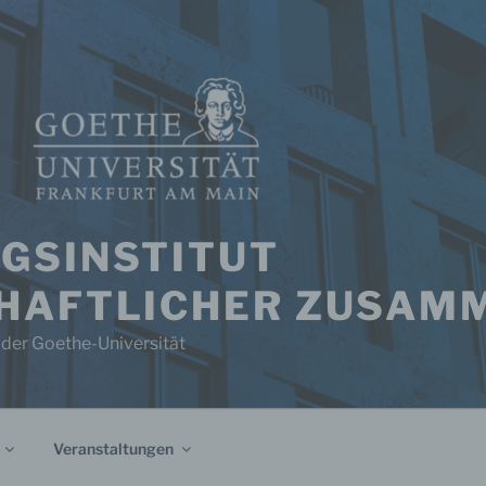
GSINSTITUT
HAFTLICHER ZUSAM
 der Goethe-Universität
Veranstaltungen