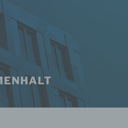
MENHALT