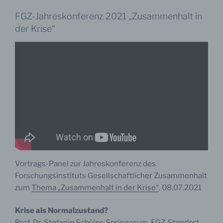
FGZ-Jahreskonferenz 2021 „Zusammenhalt in
der Krise“
Vortrags-Panel zur Jahreskonferenz des
Forschungsinstituts Gesellschaftlicher Zusammenhalt
zum
Thema „Zusammenhalt in der Krise“
, 08.07.2021
Krise als Normalzustand?
Prof. Dr. Stefanie Schüler-Springorum, FGZ-Standort