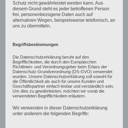
Schutz nicht gewährleistet werden kann. Aus
diesem Grund steht es jeder betroffenen Person
frei, personenbezogene Daten auch auf
alternativen Wegen, beispielsweise telefonisch, an
uns zu übermitteln.
Begriffsbestimmungen
Die Datenschutzerklärung beruht auf den
Begrifflichkeiten, die durch den Europäischen
Richtlinien- und Verordnungsgeber beim Erlass der
Datenschutz-Grundverordnung (DS-GVO) verwendet
wurden. Unsere Datenschutzerklärung soll sowohl für
die Öffentlichkeit als auch für unsere Kunden und
Geschäftspartner einfach lesbar und verständlich sein.
Um dies zu gewährleisten, möchten wir vorab die
verwendeten Begrifflichkeiten erläutern.
Wir verwenden in dieser Datenschutzerklärung
unter anderem die folgenden Begriffe: