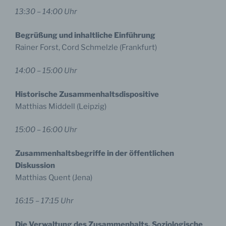
13:30 – 14:00 Uhr
Begrüßung und inhaltliche Einführung
Rainer Forst, Cord Schmelzle (Frankfurt)
14:00 – 15:00 Uhr
Historische Zusammenhaltsdispositive
Matthias Middell (Leipzig)
15:00 – 16:00 Uhr
Zusammenhaltsbegriffe in der öffentlichen
Diskussion
Matthias Quent (Jena)
16:15 – 17:15 Uhr
Die Verwaltung des Zusammenhalts. Soziologische