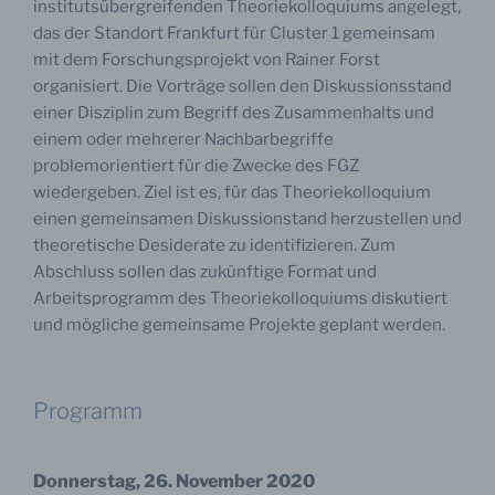
institutsübergreifenden Theoriekolloquiums angelegt,
das der Standort Frankfurt für Cluster 1 gemeinsam
mit dem Forschungsprojekt von Rainer Forst
organisiert. Die Vorträge sollen den Diskussionsstand
einer Disziplin zum Begriff des Zusammenhalts und
einem oder mehrerer Nachbarbegriffe
problemorientiert für die Zwecke des FGZ
wiedergeben. Ziel ist es, für das Theoriekolloquium
einen gemeinsamen Diskussionstand herzustellen und
theoretische Desiderate zu identifizieren. Zum
Abschluss sollen das zukünftige Format und
Arbeitsprogramm des Theoriekolloquiums diskutiert
und mögliche gemeinsame Projekte geplant werden.
Programm
Donnerstag, 26. November 2020