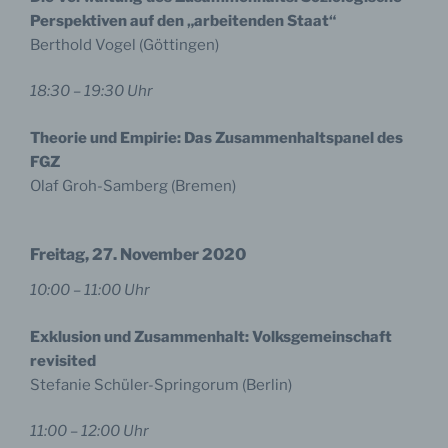
Perspektiven auf den „arbeitenden Staat“
Berthold Vogel (Göttingen)
18:30 – 19:30 Uhr
Theorie und Empirie: Das Zusammenhaltspanel des
FGZ
Olaf Groh-Samberg (Bremen)
Freitag, 27. November 2020
10:00 – 11:00 Uhr
Exklusion und Zusammenhalt: Volksgemeinschaft
revisited
Stefanie Schüler-Springorum (Berlin)
11:00 – 12:00 Uhr