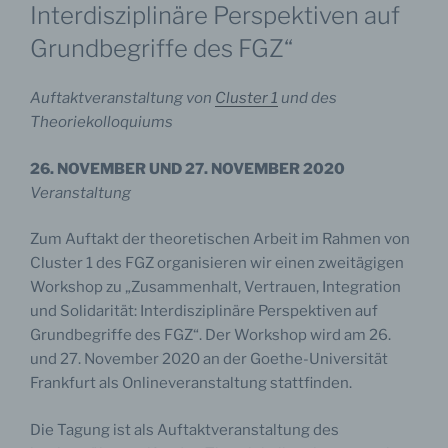
Interdisziplinäre Perspektiven auf
Grundbegriffe des FGZ“
Auftaktveranstaltung von
Cluster 1
und des
Theoriekolloquiums
26. NOVEMBER UND 27. NOVEMBER 2020
Veranstaltung
Zum Auftakt der theoretischen Arbeit im Rahmen von
Cluster 1 des FGZ organisieren wir einen zweitägigen
Workshop zu „Zusammenhalt, Vertrauen, Integration
und Solidarität: Interdisziplinäre Perspektiven auf
Grundbegriffe des FGZ“. Der Workshop wird am 26.
und 27. November 2020 an der Goethe-Universität
Frankfurt als Onlineveranstaltung stattfinden.
Die Tagung ist als Auftaktveranstaltung des