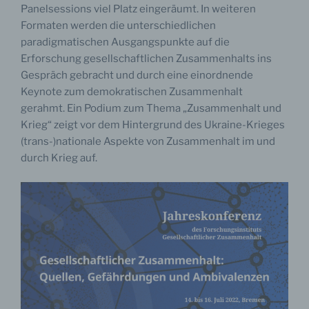
Panelsessions viel Platz eingeräumt. In weiteren
Formaten werden die unterschiedlichen
paradigmatischen Ausgangspunkte auf die
Erforschung gesellschaftlichen Zusammenhalts ins
Gespräch gebracht und durch eine einordnende
Keynote zum demokratischen Zusammenhalt
gerahmt. Ein Podium zum Thema „Zusammenhalt und
Krieg“ zeigt vor dem Hintergrund des Ukraine-Krieges
(trans-)nationale Aspekte von Zusammenhalt im und
durch Krieg auf.