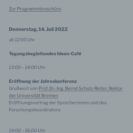
Zur Programmbroschüre
Donnerstag, 14. Juli 2022
ab 12:00 Uhr
Tagungsbegleitendes Ideen-Café
13:00 – 14:00 Uhr
Eröffnung der Jahreskonferenz
Grußwort von
Prof. Dr.-Ing. Bernd Scholz-Reiter, Rektor
der Universität Bremen
Eröffnungsvortrag der Sprecher:innen und des
Forschungskoordinators
14:00 – 16:00 Uhr