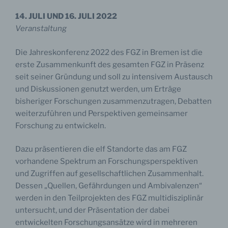
14. JULI UND 16. JULI 2022
Veranstaltung
Die Jahreskonferenz 2022 des FGZ in Bremen ist die
erste Zusammenkunft des gesamten FGZ in Präsenz
seit seiner Gründung und soll zu intensivem Austausch
und Diskussionen genutzt werden, um Erträge
bisheriger Forschungen zusammenzutragen, Debatten
weiterzuführen und Perspektiven gemeinsamer
Forschung zu entwickeln.
Dazu präsentieren die elf Standorte das am FGZ
vorhandene Spektrum an Forschungsperspektiven
und Zugriffen auf gesellschaftlichen Zusammenhalt.
Dessen „Quellen, Gefährdungen und Ambivalenzen“
werden in den Teilprojekten des FGZ multidisziplinär
untersucht, und der Präsentation der dabei
entwickelten Forschungsansätze wird in mehreren