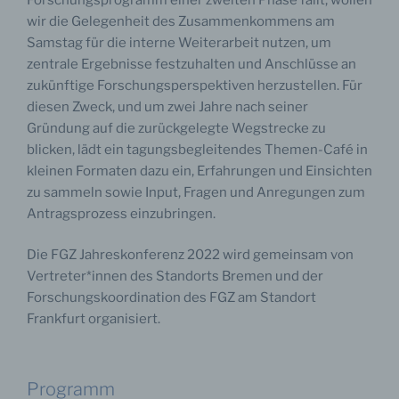
wir die Gelegenheit des Zusammenkommens am
Samstag für die interne Weiterarbeit nutzen, um
zentrale Ergebnisse festzuhalten und Anschlüsse an
zukünftige Forschungsperspektiven herzustellen. Für
diesen Zweck, und um zwei Jahre nach seiner
Gründung auf die zurückgelegte Wegstrecke zu
blicken, lädt ein tagungsbegleitendes Themen-Café in
kleinen Formaten dazu ein, Erfahrungen und Einsichten
zu sammeln sowie Input, Fragen und Anregungen zum
Antragsprozess einzubringen.
Die FGZ Jahreskonferenz 2022 wird gemeinsam von
Vertreter*innen des Standorts Bremen und der
Forschungskoordination des FGZ am Standort
Frankfurt organisiert.
Programm