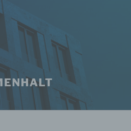
MENHALT