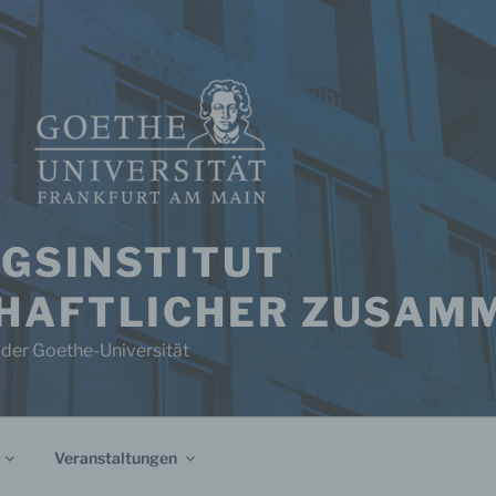
GSINSTITUT
HAFTLICHER ZUSAM
 der Goethe-Universität
Veranstaltungen