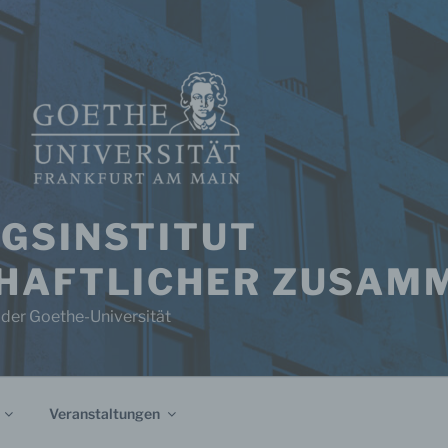
GSINSTITUT
HAFTLICHER ZUSAM
 der Goethe-Universität
Veranstaltungen