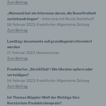
Zum Beitrag
„Niemand hat ein Interesse daran, die Kunstfreiheit
zurückzudrängen“
– Interview mit Nicole Deitelhoff
18. Februar 2023, Frankfurter Allgemeine Zeitung
Zum Beitrag
Landtag: documenta soll grundlegend reformiert
werden
17. Februar 2023, Hessenschau
Zum Beitrag
Frankfurter „StreitClub“: Die Ukraine opfern oder
verteidigen?
14. Februar 2023, Frankfurter Allgemeine Zeitung
Zum Beitrag
Ist Thomas Bäppler-Wolf der Richtige fürs
Kuratorium Paulskirchenpreis?