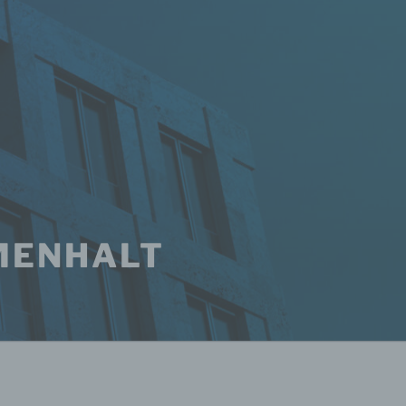
MENHALT