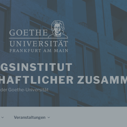
GSINSTITUT
HAFTLICHER ZUSAM
 der Goethe-Universität
Veranstaltungen