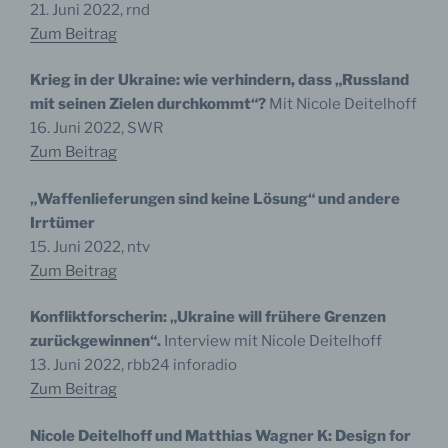
21. Juni 2022, rnd
Zum Beitrag
Krieg in der Ukraine: wie verhindern, dass „Russland
mit seinen Zielen durchkommt“?
Mit Nicole Deitelhoff
16. Juni 2022, SWR
Zum Beitrag
„Waffenlieferungen sind keine Lösung“ und andere
Irrtümer
15. Juni 2022, ntv
Zum Beitrag
Konfliktforscherin: „Ukraine will frühere Grenzen
zurückgewinnen“.
Interview mit Nicole Deitelhoff
13. Juni 2022, rbb24 inforadio
Zum Beitrag
Nicole Deitelhoff und Matthias Wagner K: Design for