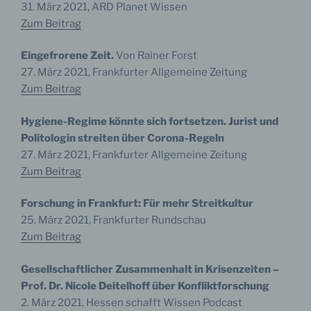
31. März 2021, ARD Planet Wissen
Zum Beitrag
Eingefrorene Zeit.
Von Rainer Forst
27. März 2021, Frankfurter Allgemeine Zeitung
Zum Beitrag
Hygiene-Regime könnte sich fortsetzen. Jurist und
Politologin streiten über Corona-Regeln
27. März 2021, Frankfurter Allgemeine Zeitung
Zum Beitrag
Forschung in Frankfurt: Für mehr Streitkultur
25. März 2021, Frankfurter Rundschau
Zum Beitrag
Gesellschaftlicher Zusammenhalt in Krisenzeiten –
Prof. Dr. Nicole Deitelhoff über Konfliktforschung
2. März 2021, Hessen schafft Wissen Podcast