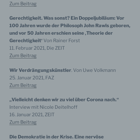
Zum Beitrag
Gerechtigkeit. Was sonst? Ein Doppeljubiläum: Vor
100 Jahren wurde der Philosoph John Rawls geboren,
und vor 50 Jahren erschien seine ‚Theorie der
Gerechtigkeit‘
Von Rainer Forst
11. Februar 2021, Die ZEIT
Zum Beitrag
Wir Verdrängungskünstler
. Von Uwe Volkmann
25. Januar 2021, FAZ
Zum Beitrag
„Vielleicht denken wir zu viel über Corona nach.“
Interview mit Nicole Deitelhoff
16. Januar 2021, ZEIT
Zum Beitrag
Die Demokratie in der Krise. Eine nervöse