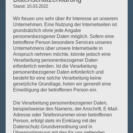
Stand: 10.03.2022
Wir freuen uns sehr über Ihr Interesse an unserem
Unternehmen. Eine Nutzung der Internetseiten ist
grundsätzlich ohne jede Angabe
personenbezogener Daten möglich. Sofern eine
betroffene Person besondere Services unseres
Unternehmens über unsere Internetseite in
Anspruch nehmen möchte, könnte jedoch eine
Verarbeitung personenbezogener Daten
erforderlich werden. Ist die Verarbeitung
personenbezogener Daten erforderlich und
besteht für eine solche Verarbeitung keine
gesetzliche Grundlage, holen wir generell eine
Einwilligung der betroffenen Person ein.
Die Verarbeitung personenbezogener Daten,
beispielsweise des Namens, der Anschrift, E-Mail-
Adresse oder Telefonnummer einer betroffenen
Person, erfolgt stets im Einklang mit der
Datenschutz-Grundverordnung und in
Übereinstimmung mit den für uns geltenden