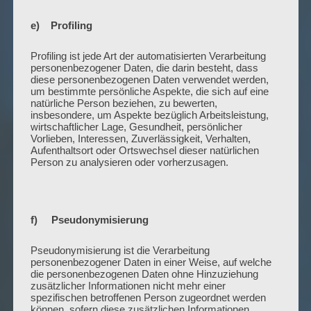
e) Profiling
Profiling ist jede Art der automatisierten Verarbeitung
personenbezogener Daten, die darin besteht, dass
diese personenbezogenen Daten verwendet werden,
um bestimmte persönliche Aspekte, die sich auf eine
natürliche Person beziehen, zu bewerten,
insbesondere, um Aspekte bezüglich Arbeitsleistung,
wirtschaftlicher Lage, Gesundheit, persönlicher
Vorlieben, Interessen, Zuverlässigkeit, Verhalten,
Aufenthaltsort oder Ortswechsel dieser natürlichen
Person zu analysieren oder vorherzusagen.
f) Pseudonymisierung
Pseudonymisierung ist die Verarbeitung
personenbezogener Daten in einer Weise, auf welche
die personenbezogenen Daten ohne Hinzuziehung
zusätzlicher Informationen nicht mehr einer
spezifischen betroffenen Person zugeordnet werden
können, sofern diese zusätzlichen Informationen