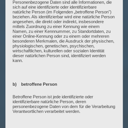
Personenbezogene Daten sind alle Informationen, die
sich auf eine identifizierte oder identifizierbare
natürliche Person (im Folgenden „betroffene Person")
beziehen. Als identifizierbar wird eine natürliche Person
angesehen, die direkt oder indirekt, insbesondere
mittels Zuordnung zu einer Kennung wie einem
Namen, zu einer Kennnummer, zu Standortdaten, zu
einer Online-Kennung oder zu einem oder mehreren
besonderen Merkmalen, die Ausdruck der physischen,
physiologischen, genetischen, psychischen,
wirtschaftlichen, kulturellen oder sozialen Identität
dieser natürlichen Person sind, identifiziert werden
kann.
b) betroffene Person
Betroffene Person ist jede identifizierte oder
identifizierbare natürliche Person, deren
personenbezogene Daten von dem für die Verarbeitung
Verantwortlichen verarbeitet werden.