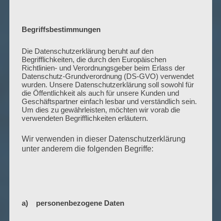
Begriffsbestimmungen
Die Datenschutzerklärung beruht auf den
Begrifflichkeiten, die durch den Europäischen
Richtlinien- und Verordnungsgeber beim Erlass der
Datenschutz-Grundverordnung (DS-GVO) verwendet
wurden. Unsere Datenschutzerklärung soll sowohl für
die Öffentlichkeit als auch für unsere Kunden und
Geschäftspartner einfach lesbar und verständlich sein.
Um dies zu gewährleisten, möchten wir vorab die
verwendeten Begrifflichkeiten erläutern.
Wir verwenden in dieser Datenschutzerklärung
unter anderem die folgenden Begriffe:
a) personenbezogene Daten