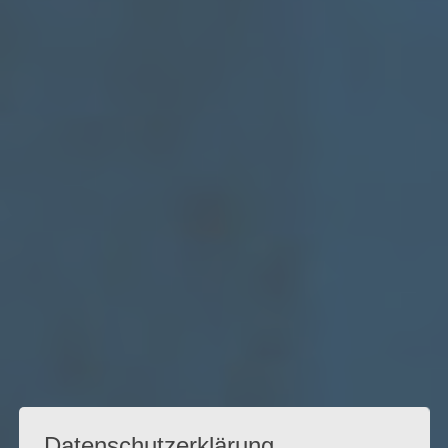
Datenschutzerklärung