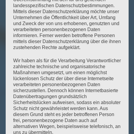
landesspezifischen Datenschutzbestimmungen.
Mittels dieser Datenschutzerklärung möchte unser
Unternehmen die Öffentlichkeit über Art, Umfang
und Zweck der von uns erhobenen, genutzten und
verarbeiteten personenbezogenen Daten
informieren. Ferner werden betroffene Personen
mittels dieser Datenschutzerklärung über die ihnen
zustehenden Rechte aufgeklärt.
Wir haben als für die Verarbeitung Verantwortlicher
zahlreiche technische und organisatorische
Maßnahmen umgesetzt, um einen möglichst
lückenlosen Schutz der über diese Internetseite
verarbeiteten personenbezogenen Daten
sicherzustellen. Dennoch können Internetbasierte
Datenübertragungen grundsätzlich
Sicherheitslücken aufweisen, sodass ein absoluter
Schutz nicht gewährleistet werden kann. Aus
diesem Grund steht es jeder betroffenen Person
frei, personenbezogene Daten auch auf
alternativen Wegen, beispielsweise telefonisch, an
uns zu übermitteln.