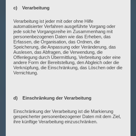
c) Verarbeitung
Verarbeitung ist jeder mit oder ohne Hilfe
automatisierter Verfahren ausgeführte Vorgang oder
jede solche Vorgangsreihe im Zusammenhang mit
personenbezogenen Daten wie das Erheben, das
Erfassen, die Organisation, das Ordnen, die
Speicherung, die Anpassung oder Veränderung, das
Auslesen, das Abfragen, die Verwendung, die
Offenlegung durch Übermittlung, Verbreitung oder eine
andere Form der Bereitstellung, den Abgleich oder die
Verknüpfung, die Einschränkung, das Löschen oder die
Vernichtung.
d) Einschränkung der Verarbeitung
Einschränkung der Verarbeitung ist die Markierung
gespeicherter personenbezogener Daten mit dem Ziel,
ihre künftige Verarbeitung einzuschränken.